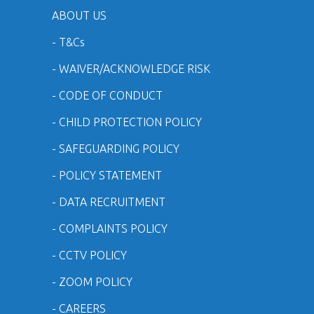
ABOUT US
- T&Cs
- WAIVER/ACKNOWLEDGE RISK
- CODE OF CONDUCT
- CHILD PROTECTION POLICY
- SAFEGUARDING POLICY
- POLICY STATEMENT
- DATA RECRUITMENT
- COMPLAINTS POLICY
- CCTV POLICY
- ZOOM POLICY
- CAREERS