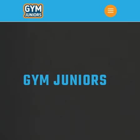
GYM JUNIORS