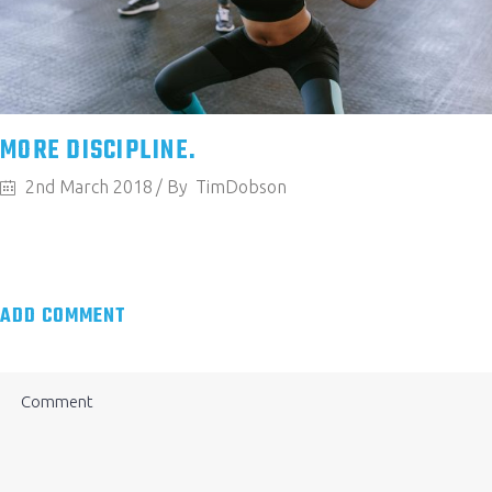
MORE DISCIPLINE.
2nd March 2018
By
TimDobson
ADD COMMENT